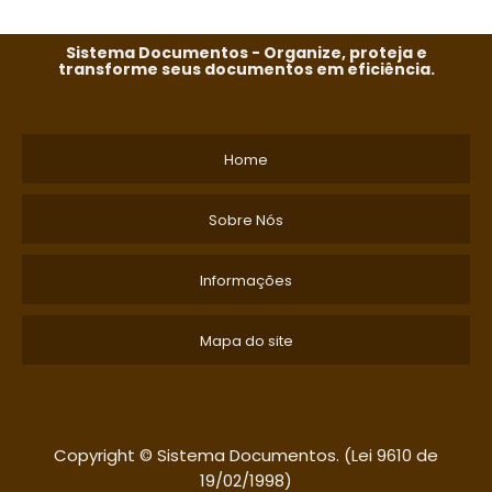
Sistema Documentos - Organize, proteja e
transforme seus documentos em eficiência.
Home
Sobre Nós
Informações
Mapa do site
Copyright © Sistema Documentos. (Lei 9610 de
19/02/1998)