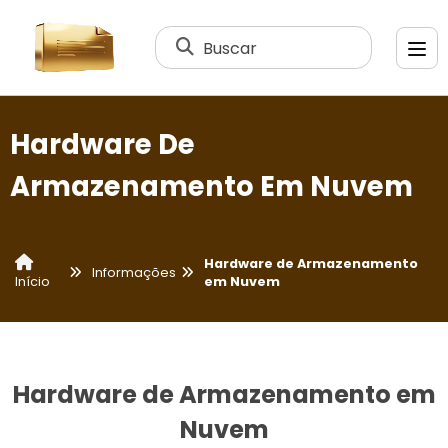
Buscar
Hardware De
Armazenamento Em Nuvem
Hardware de Armazenamento
Informações
em Nuvem
Início
Hardware de Armazenamento em
Nuvem