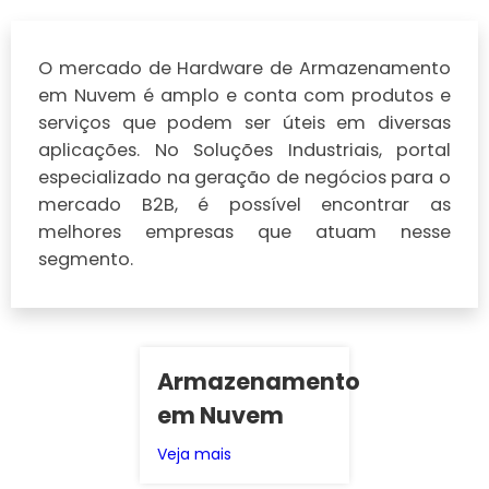
O mercado de Hardware de Armazenamento
em Nuvem é amplo e conta com produtos e
serviços que podem ser úteis em diversas
aplicações. No Soluções Industriais, portal
especializado na geração de negócios para o
mercado B2B, é possível encontrar as
melhores empresas que atuam nesse
segmento.
Armazenamento
em Nuvem
Veja mais